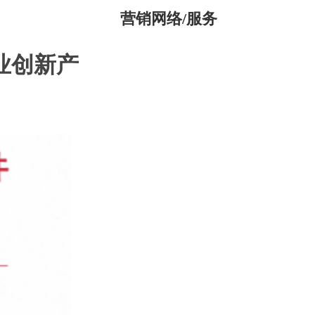
营销网络/服务
业创新产