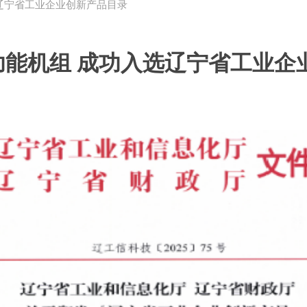
辽宁省工业企业创新产品目录
能机组 成功入选辽宁省工业企