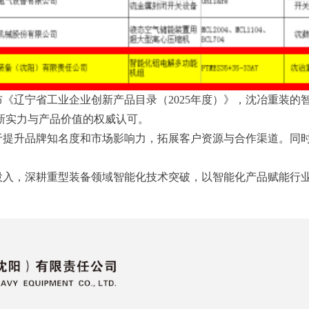
《辽宁省工业企业创新产品目录（2025年度）》，沈冶重装的
新实力与产品价值的权威认可。
于提升品牌知名度和市场影响力，拓展客户资源与合作渠道。同
投入，深耕重型装备领域智能化技术突破，以智能化产品赋能行