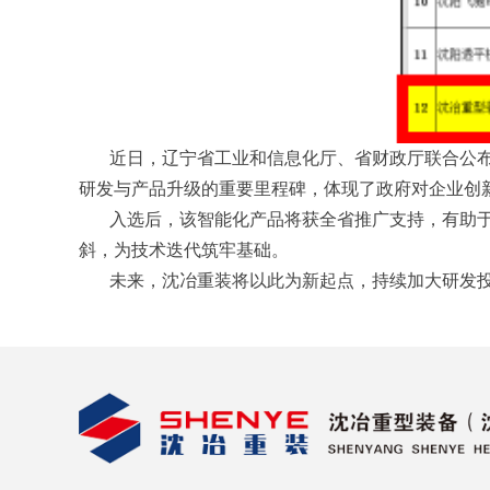
近日，辽宁省工业和信息化厅、省财政厅联合公布
研发与产品升级的重要里程碑，体现了政府对企业创
入选后，该智能化产品将获全省推广支持，有助
斜，为技术迭代筑牢基础。
未来，沈冶重装将以此为新起点，持续加大研发