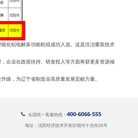
智能化铝电解多功能机组成功入选。这是沈冶重装技术
时，企业在政策扶持、研发投入等方面将获更多资源倾
业升级，为辽宁省制造业高质量发展贡献力量。
400-6066-555
끅
全国统一客服热线：
地址：沈阳经济技术开发区细河十北街26号