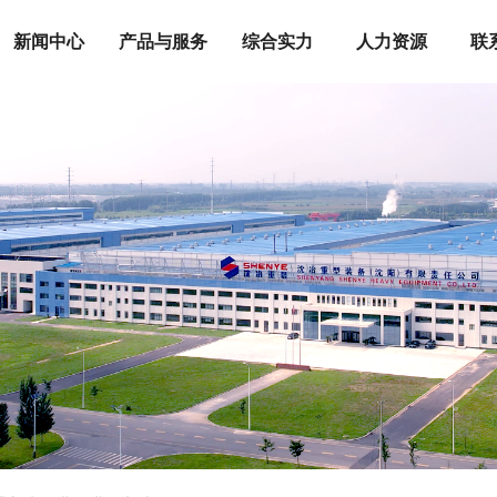
新闻中心
产品与服务
综合实力
人力资源
联