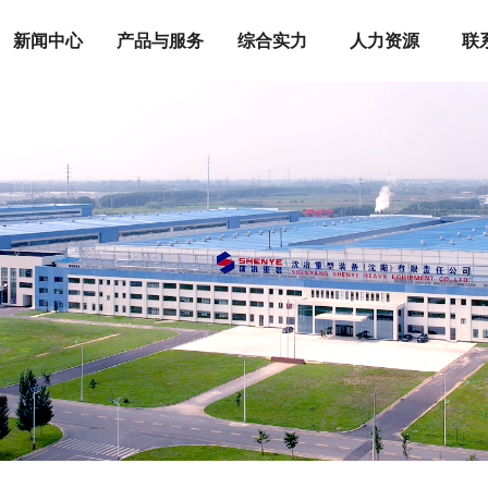
新闻中心
产品与服务
综合实力
人力资源
联